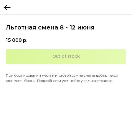
Льготная смена 8 - 12 июня
15 000
р.
Out of stock
При бронировании места к итоговой сумме смены добавляется
стоимость брони. Подробности уточняйте у администратора