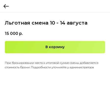
Льготная смена 10 - 14 августа
15 000
р.
В корзину
При бронировании места к итоговой сумме смены добавляется
стоимость брони. Подробности уточняйте у администратора